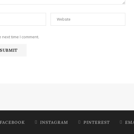
e next time I comment.
FACEBOOK
INSTAGRAM
PINTEREST
EMA