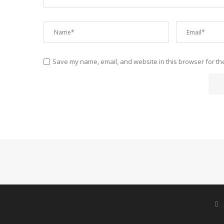
Save my name, email, and website in this browser for th