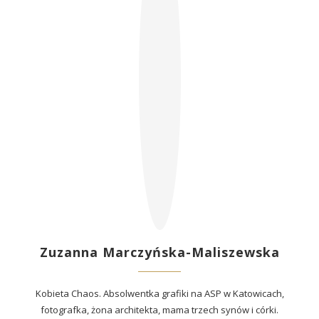
Zuzanna Marczyńska-Maliszewska
Kobieta Chaos. Absolwentka grafiki na ASP w Katowicach,
fotografka, żona architekta, mama trzech synów i córki.