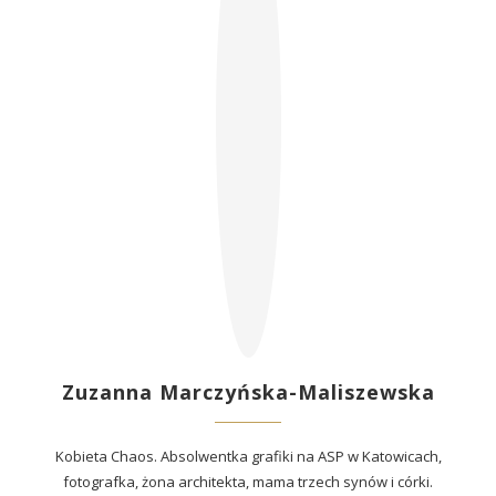
Zuzanna Marczyńska-Maliszewska
Kobieta Chaos. Absolwentka grafiki na ASP w Katowicach,
fotografka, żona architekta, mama trzech synów i córki.