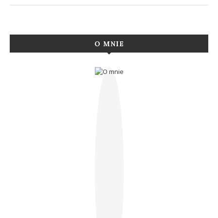
O MNIE