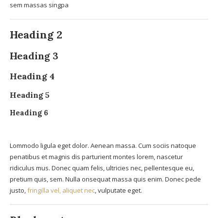
sem massas singpa
Heading 2
Heading 3
Heading 4
Heading 5
Heading 6
Lommodo ligula eget dolor. Aenean massa. Cum sociis natoque
penatibus et magnis dis parturient montes lorem, nascetur
ridiculus mus. Donec quam felis, ultricies nec, pellentesque eu,
pretium quis, sem. Nulla onsequat massa quis enim. Donec pede
justo,
fringilla vel, aliquet nec
, vulputate eget.