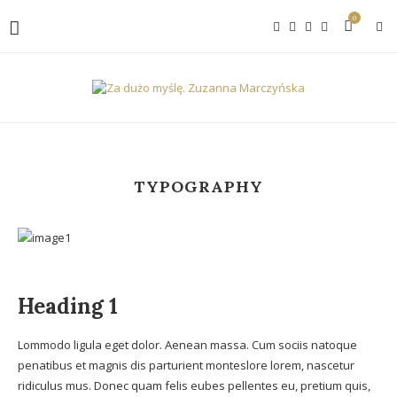
0
TYPOGRAPHY
Heading 1
Lommodo ligula eget dolor. Aenean massa. Cum sociis natoque
penatibus et magnis dis parturient monteslore lorem, nascetur
ridiculus mus. Donec quam felis eubes pellentes eu, pretium quis,