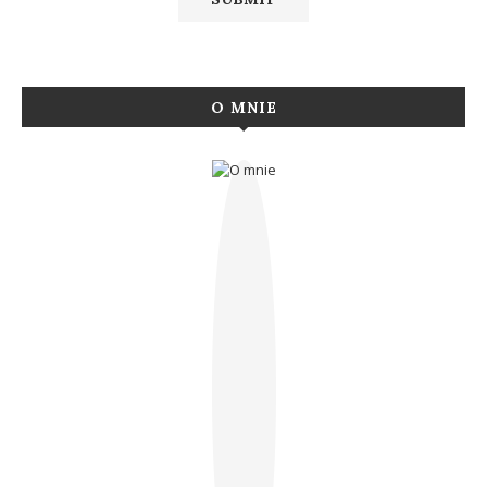
O MNIE