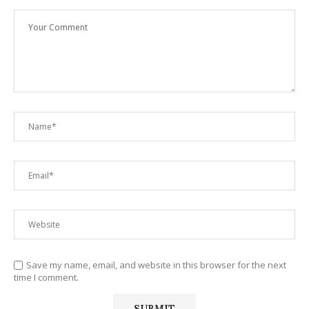
Save my name, email, and website in this browser for the next
time I comment.