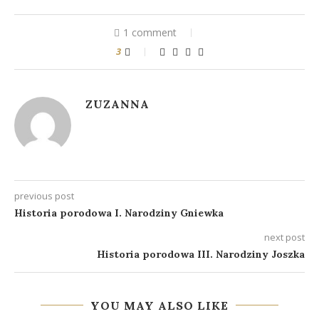
1 comment
3
ZUZANNA
previous post
Historia porodowa I. Narodziny Gniewka
next post
Historia porodowa III. Narodziny Joszka
YOU MAY ALSO LIKE