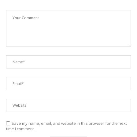
Save my name, email, and website in this browser for the next
time I comment.