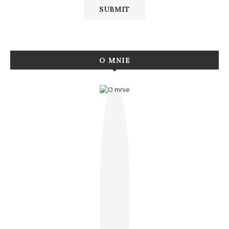
O MNIE