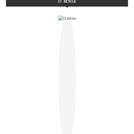
O MNIE