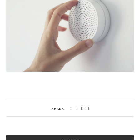
SHARE