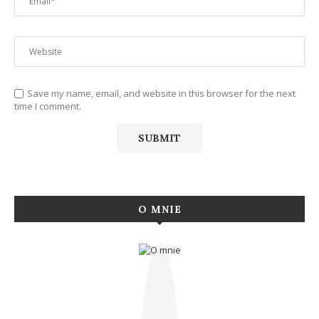
Save my name, email, and website in this browser for the next
time I comment.
O MNIE