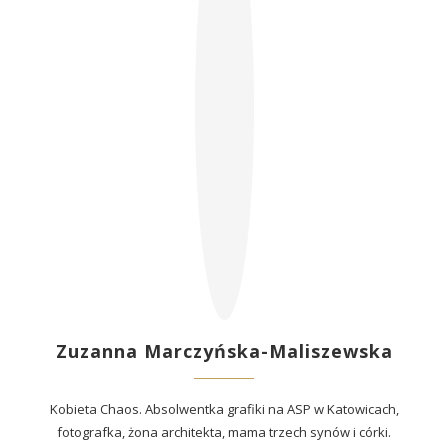
Zuzanna Marczyńska-Maliszewska
Kobieta Chaos. Absolwentka grafiki na ASP w Katowicach,
fotografka, żona architekta, mama trzech synów i córki.