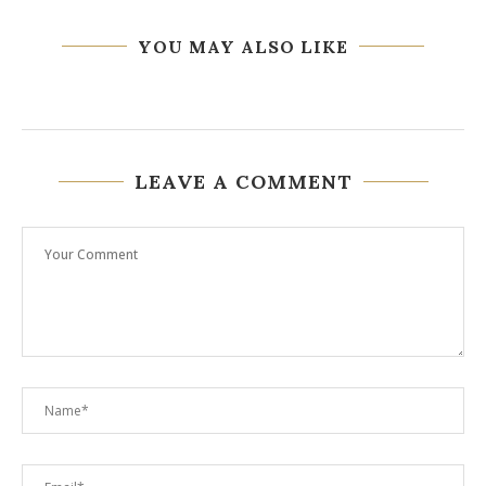
YOU MAY ALSO LIKE
LEAVE A COMMENT