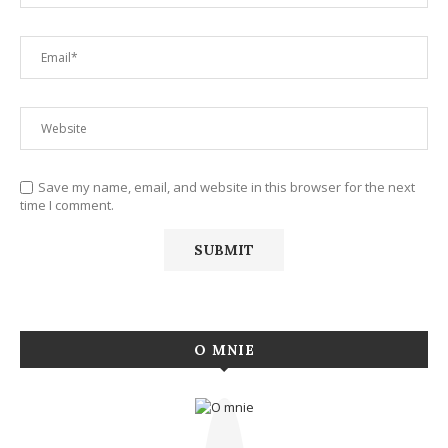
Save my name, email, and website in this browser for the next
time I comment.
O MNIE