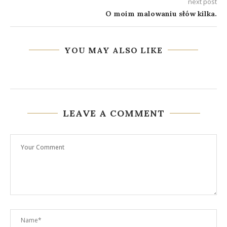
next post
O moim malowaniu słów kilka.
YOU MAY ALSO LIKE
LEAVE A COMMENT