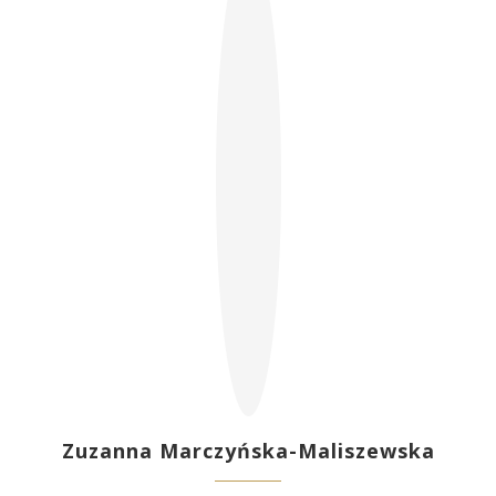
Zuzanna Marczyńska-Maliszewska