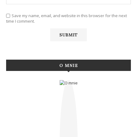
Save my name, email, and website in this browser for the next
time I comment.
O MNIE