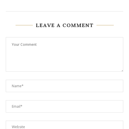
LEAVE A COMMENT