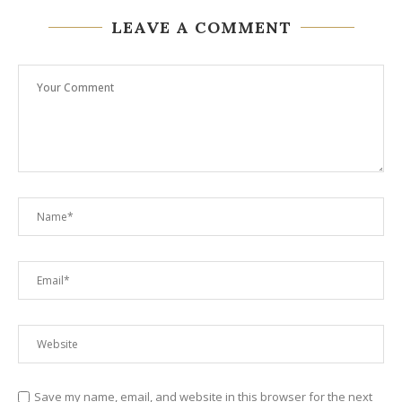
LEAVE A COMMENT
Save my name, email, and website in this browser for the next