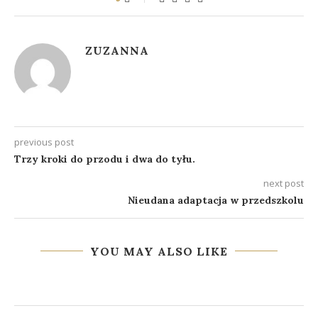
ZUZANNA
previous post
Trzy kroki do przodu i dwa do tyłu.
next post
Nieudana adaptacja w przedszkolu
YOU MAY ALSO LIKE