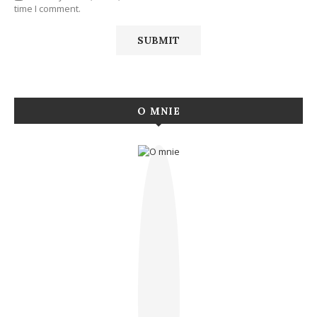
time I comment.
O MNIE