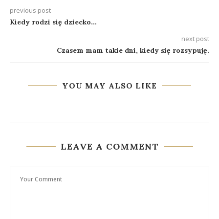
previous post
Kiedy rodzi się dziecko…
next post
Czasem mam takie dni, kiedy się rozsypuję.
YOU MAY ALSO LIKE
LEAVE A COMMENT