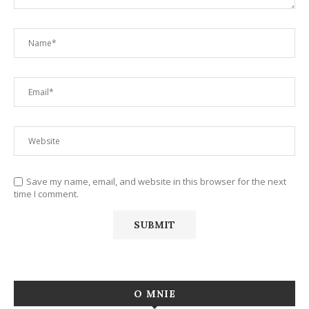
Save my name, email, and website in this browser for the next
time I comment.
O MNIE