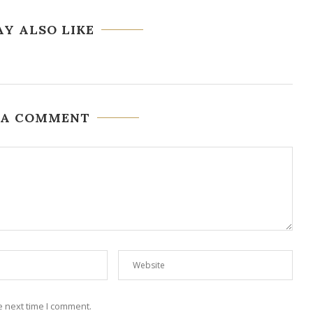
Y ALSO LIKE
 A COMMENT
e next time I comment.