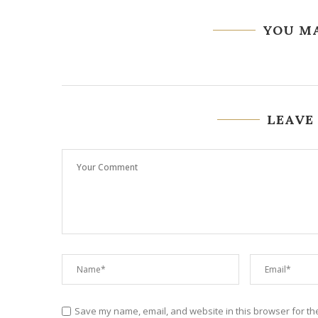
YOU MA
LEAVE
Save my name, email, and website in this browser for th